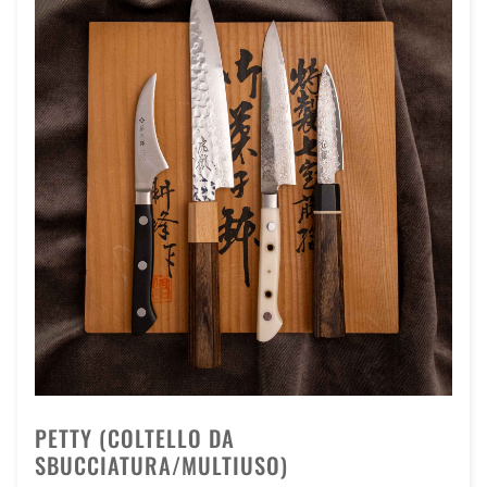
PETTY (COLTELLO DA
SBUCCIATURA/MULTIUSO)