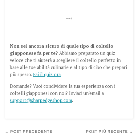
***
Non sei ancora sicuro di quale tipo di coltello
giapponese fa per te?
Abbiamo preparato un quiz
veloce che ti aiuterà a scegliere il coltello perfetto in
base alle tue abilità culinarie e al tipo di cibo che prepari
più spesso.
Fai il quiz ora
.
Domande? Vuoi condividere la tua esperienza con i
coltelli giapponesi con noi? Inviaci un'email a
support@sharpedgeshop.com
.
← POST PRECEDENTE
POST PIÙ RECENTE →