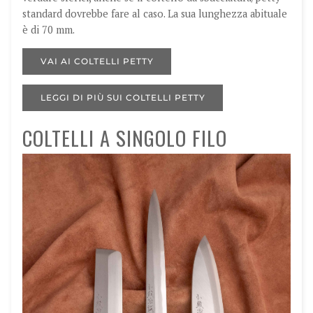
standard dovrebbe fare al caso.
La sua lunghezza abituale
è di 70 mm.
VAI AI COLTELLI PETTY
LEGGI DI PIÙ SUI COLTELLI PETTY
COLTELLI A SINGOLO FILO