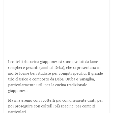
I coltelli da cucina giapponesi si sono evoluti da lame
semplici e pesanti (simili al Deba), che si presentano in
molte forme ben studiate per compiti specifici. Il grande
trio classico è composto da Deba, Usuba e Yanagiba,
particolarmente utili per la cucina tradizionale
giapponese.
Ma inizieremo con i coltelli più comunemente usati, per
poi proseguire con coltelli più specifici per compiti
particolari.