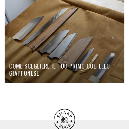
COME SCEGLIERE IL TUO PRIMO COLTELLO
GIAPPONESE