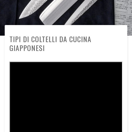
TIPI DI COLTELLI DA CUCINA
GIAPPONESI