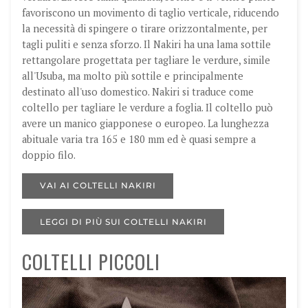
favoriscono un movimento di taglio verticale, riducendo
la necessità di spingere o tirare orizzontalmente, per
tagli puliti e senza sforzo. Il Nakiri ha una lama sottile
rettangolare progettata per tagliare le verdure, simile
all'Usuba, ma molto più sottile e principalmente
destinato all'uso domestico. Nakiri si traduce come
coltello per tagliare le verdure a foglia. Il coltello può
avere un manico giapponese o europeo. La lunghezza
abituale varia tra 165 e 180 mm ed è quasi sempre a
doppio filo.
VAI AI COLTELLI NAKIRI
LEGGI DI PIÙ SUI COLTELLI NAKIRI
COLTELLI PICCOLI