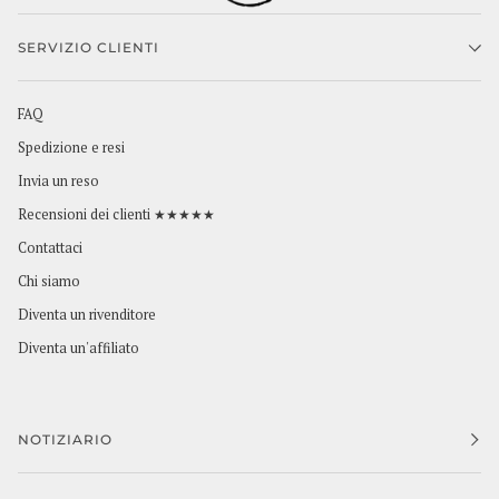
SERVIZIO CLIENTI
FAQ
Spedizione e resi
Invia un reso
Recensioni dei clienti ★★★★★
Contattaci
Chi siamo
Diventa un rivenditore
Diventa un'affiliato
NOTIZIARIO