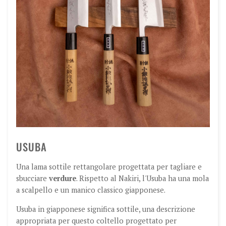
USUBA
Una lama sottile rettangolare progettata per tagliare e
sbucciare
verdure
. Rispetto al Nakiri, l'Usuba ha una mola
a scalpello e un manico classico giapponese.
Usuba in giapponese significa sottile, una descrizione
appropriata per questo coltello progettato per