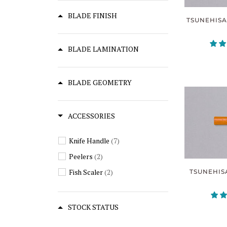
BLADE FINISH
TSUNEHISA
BLADE LAMINATION
BLADE GEOMETRY
ACCESSORIES
Knife Handle
(7)
Peelers
(2)
Fish Scaler
(2)
TSUNEHIS
STOCK STATUS