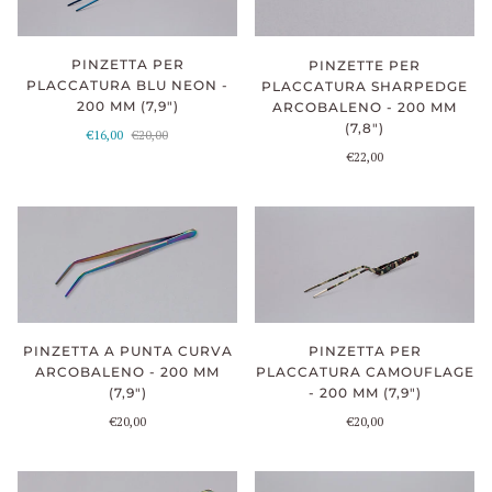
PINZETTA PER
PINZETTE PER
PLACCATURA BLU NEON -
PLACCATURA SHARPEDGE
200 MM (7,9")
ARCOBALENO - 200 MM
(7,8")
€16,00
€20,00
€22,00
PINZETTA A PUNTA CURVA
PINZETTA PER
ARCOBALENO - 200 MM
PLACCATURA CAMOUFLAGE
(7,9")
- 200 MM (7,9")
€20,00
€20,00