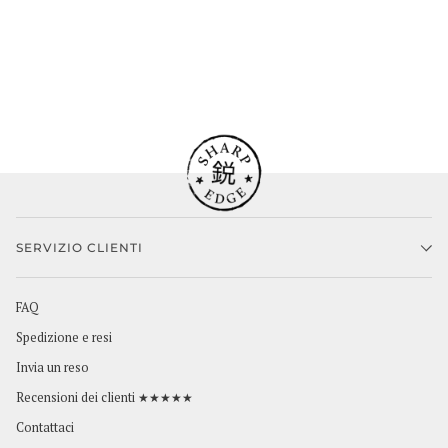
SERVIZIO CLIENTI
FAQ
Spedizione e resi
Invia un reso
Recensioni dei clienti ★★★★★
Contattaci