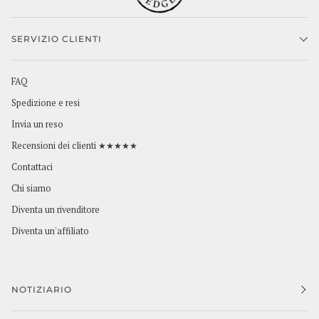
SERVIZIO CLIENTI
FAQ
Spedizione e resi
Invia un reso
Recensioni dei clienti ★★★★★
Contattaci
Chi siamo
Diventa un rivenditore
Diventa un'affiliato
NOTIZIARIO