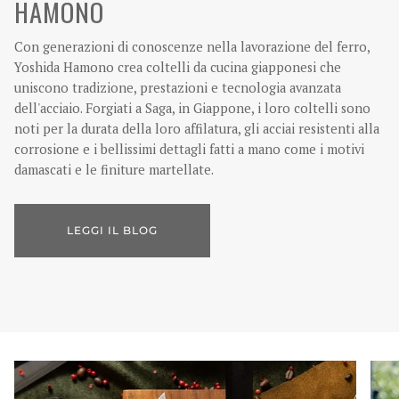
HAMONO
Con generazioni di conoscenze nella lavorazione del ferro,
Yoshida Hamono crea coltelli da cucina giapponesi che
uniscono tradizione, prestazioni e tecnologia avanzata
dell'acciaio. Forgiati a Saga, in Giappone, i loro coltelli sono
noti per la durata della loro affilatura, gli acciai resistenti alla
corrosione e i bellissimi dettagli fatti a mano come i motivi
damascati e le finiture martellate.
LEGGI IL BLOG