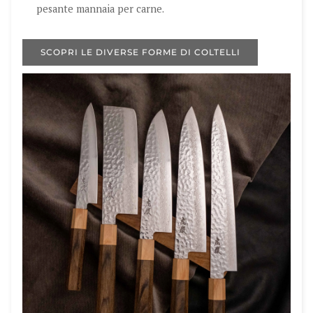
pesante mannaia per carne.
SCOPRI LE DIVERSE FORME DI COLTELLI