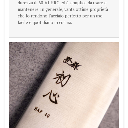
durezza di 60-61 HRC ed è semplice da usare e
mantenere. In generale, vanta ottime proprietà
che lo rendono l'acciaio perfetto per un uso
facile e quotidiano in cucina.