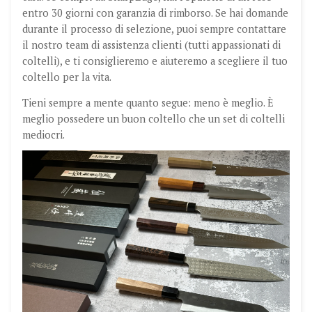
entro 30 giorni con garanzia di rimborso. Se hai domande
durante il processo di selezione, puoi sempre contattare
il nostro team di assistenza clienti (tutti appassionati di
coltelli), e ti consiglieremo e aiuteremo a scegliere il tuo
coltello per la vita.
Tieni sempre a mente quanto segue: meno è meglio. È
meglio possedere un buon coltello che un set di coltelli
mediocri.