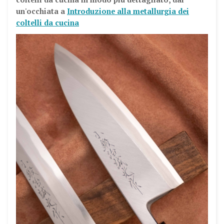
un'occhiata a
Introduzione alla metallurgia dei
coltelli da cucina