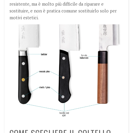
resistente, ma è molto più difficile da riparare e
sostituire, e non è pratica comune sostituirlo solo per
motivi estetici.