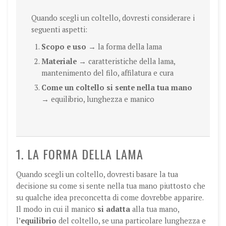
Quando scegli un coltello, dovresti considerare i
seguenti aspetti:
Scopo e uso
→ la forma della lama
Materiale
→ caratteristiche della lama,
mantenimento del filo, affilatura e cura
Come un coltello si sente nella tua mano
→ equilibrio, lunghezza e manico
1. LA FORMA DELLA LAMA
Quando scegli un coltello, dovresti basare la tua
decisione su come si sente nella tua mano piuttosto che
su qualche idea preconcetta di come dovrebbe apparire.
Il modo in cui il manico
si adatta
alla tua mano,
l’
equilibrio
del coltello, se una particolare lunghezza e