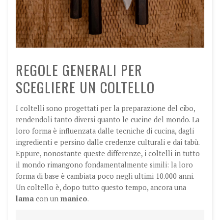
REGOLE GENERALI PER
SCEGLIERE UN COLTELLO
I coltelli sono progettati per la preparazione del cibo,
rendendoli tanto diversi quanto le cucine del mondo. La
loro forma è influenzata dalle tecniche di cucina, dagli
ingredienti e persino dalle credenze culturali e dai tabù.
Eppure, nonostante queste differenze, i coltelli in tutto
il mondo rimangono fondamentalmente simili: la loro
forma di base è cambiata poco negli ultimi 10.000 anni.
Un coltello è, dopo tutto questo tempo, ancora una
lama
con un
manico
.