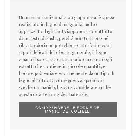
Un manico tradizionale wa giapponese è spesso
realizzato in legno di magnolia, molto
apprezzato dagli chef giapponesi, soprattutto
dai maestri di sushi, perché non trattiene né
rilascia odori che potrebbero interferire con i
sapori delicati del cibo. In generale, il legno
emana il suo caratteristico odore a causa degli
estratti che contiene in piccole quantità, e
l’odore può variare enormemente da un tipo di
legno all’altro. Di conseguenza, quando si
sceglie un manico, bisogna considerare anche
questa caratteristica del materiale.
COMPRENDERE LE FORME DEI
MANICI DEI COLTELLI