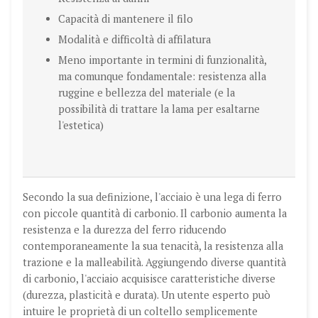
Capacità di mantenere il filo
Modalità e difficoltà di affilatura
Meno importante in termini di funzionalità,
ma comunque fondamentale: resistenza alla
ruggine e bellezza del materiale (e la
possibilità di trattare la lama per esaltarne
l'estetica)
Secondo la sua definizione, l'acciaio è una lega di ferro
con piccole quantità di carbonio. Il carbonio aumenta la
resistenza e la durezza del ferro riducendo
contemporaneamente la sua tenacità, la resistenza alla
trazione e la malleabilità. Aggiungendo diverse quantità
di carbonio, l'acciaio acquisisce caratteristiche diverse
(durezza, plasticità e durata). Un utente esperto può
intuire le proprietà di un coltello semplicemente