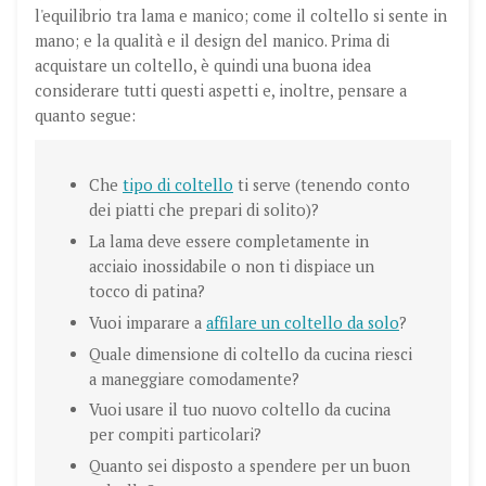
l'equilibrio tra lama e manico; come il coltello si sente in
mano; e la qualità e il design del manico. Prima di
acquistare un coltello, è quindi una buona idea
considerare tutti questi aspetti e, inoltre, pensare a
quanto segue:
Che
tipo di coltello
ti serve (tenendo conto
dei piatti che prepari di solito)?
La lama deve essere completamente in
acciaio inossidabile o non ti dispiace un
tocco di patina?
Vuoi imparare a
affilare un coltello da solo
?
Quale dimensione di coltello da cucina riesci
a maneggiare comodamente?
Vuoi usare il tuo nuovo coltello da cucina
per compiti particolari?
Quanto sei disposto a spendere per un buon