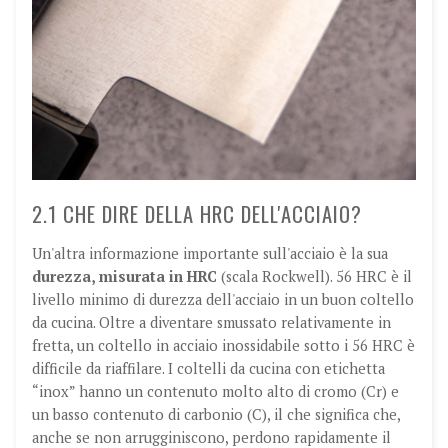
2.1 CHE DIRE DELLA HRC DELL'ACCIAIO?
Un'altra informazione importante sull'acciaio è la sua
durezza, misurata in HRC
(scala Rockwell). 56 HRC è il
livello minimo di durezza dell'acciaio in un buon coltello
da cucina. Oltre a diventare smussato relativamente in
fretta, un coltello in acciaio inossidabile sotto i 56 HRC è
difficile da riaffilare. I coltelli da cucina con etichetta
“inox” hanno un contenuto molto alto di cromo (Cr) e
un basso contenuto di carbonio (C), il che significa che,
anche se non arrugginiscono, perdono rapidamente il