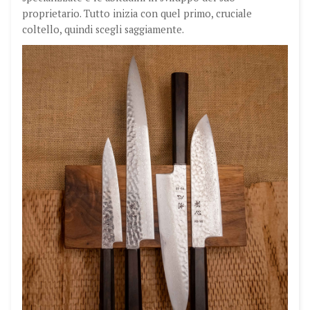
proprietario. Tutto inizia con quel primo, cruciale
coltello, quindi scegli saggiamente.