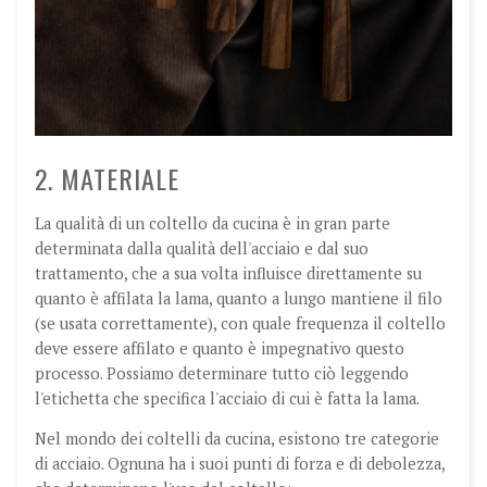
2. MATERIALE
La qualità di un coltello da cucina è in gran parte
determinata dalla qualità dell'acciaio e dal suo
trattamento, che a sua volta influisce direttamente su
quanto è affilata la lama, quanto a lungo mantiene il filo
(se usata correttamente), con quale frequenza il coltello
deve essere affilato e quanto è impegnativo questo
processo. Possiamo determinare tutto ciò leggendo
l'etichetta che specifica l'acciaio di cui è fatta la lama.
Nel mondo dei coltelli da cucina, esistono tre categorie
di acciaio. Ognuna ha i suoi punti di forza e di debolezza,