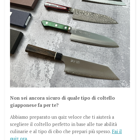
Non sei ancora sicuro di quale tipo di coltello
giapponese fa per te?
Abbiamo preparato un quiz veloce che ti aiuterà a
scegliere il coltello perfetto in base alle tue abilità
culinarie e al tipo di cibo che prepari più spesso.
Fai il
quiz ora
.