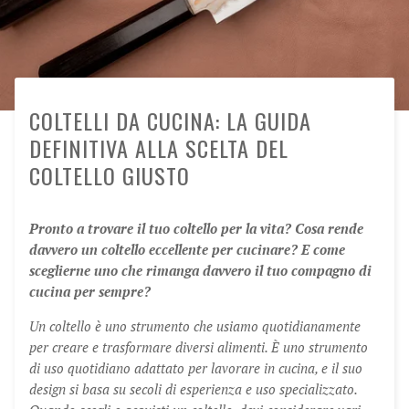
COLTELLI DA CUCINA: LA GUIDA
DEFINITIVA ALLA SCELTA DEL
COLTELLO GIUSTO
Pronto a trovare il tuo coltello per la vita? Cosa rende
davvero un coltello eccellente per cucinare? E come
sceglierne uno che rimanga davvero il tuo compagno di
cucina per sempre?
Un coltello è uno strumento che usiamo quotidianamente
per creare e trasformare diversi alimenti. È uno strumento
di uso quotidiano adattato per lavorare in cucina, e il suo
design si basa su secoli di esperienza e uso specializzato.