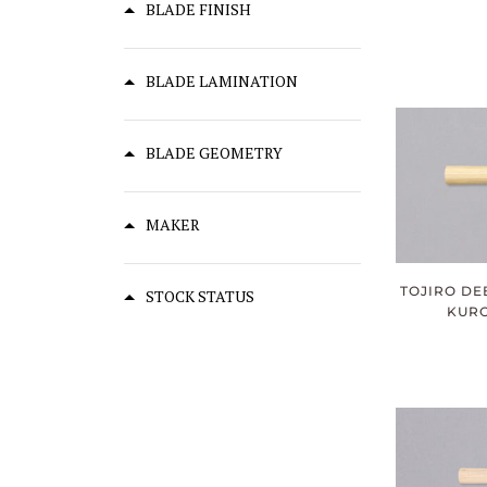
BLADE FINISH
BLADE LAMINATION
BLADE GEOMETRY
MAKER
TOJIRO DE
STOCK STATUS
KURO