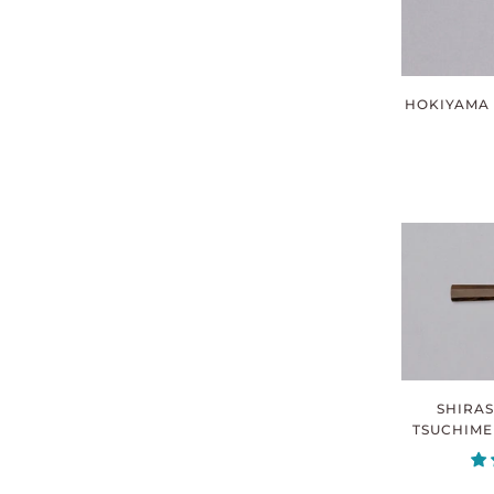
HOKIYAMA 
SHIRAS
TSUCHIME 