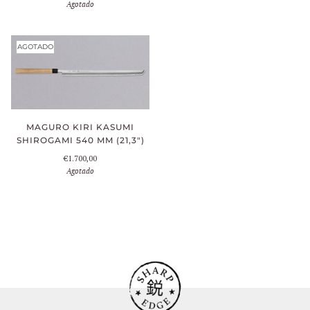
Agotado
AGOTADO
MAGURO KIRI KASUMI
SHIROGAMI 540 MM (21,3")
€1.700,00
Agotado