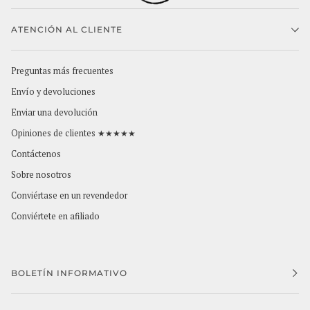
ATENCIÓN AL CLIENTE
Preguntas más frecuentes
Envío y devoluciones
Enviar una devolución
Opiniones de clientes ★★★★★
Contáctenos
Sobre nosotros
Conviértase en un revendedor
Conviértete en afiliado
BOLETÍN INFORMATIVO