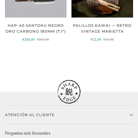
HAP-40 SANTOKU NEGRO
PALILLOS KAWAI — RETRO
ORO CARBONO 180MM (7.1")
VINTAGE MARIETTA
€284,00
€355,00
€12,00
€16,00
ATENCIÓN AL CLIENTE
Preguntas más frecuentes