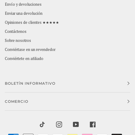
Envío y devoluciones
Enviar una devolución
Opiniones de clientes ★★★★★
Contáctenos
Sobre nosotros
Conviértase en un revendedor
Conviértete en afiliado
BOLETÍN INFORMATIVO
COMERCIO
TIKTOK
INSTAGRAM
YOUTUBE
FACEBOOK