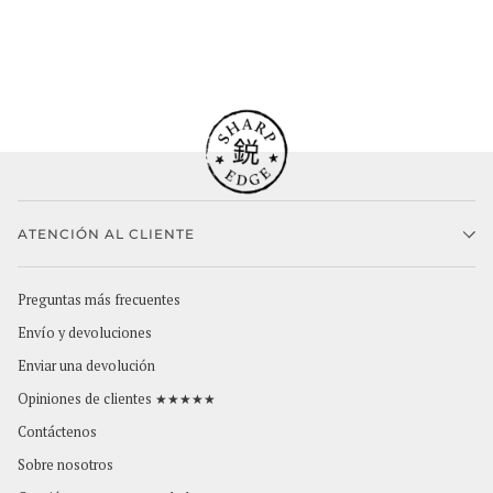
ATENCIÓN AL CLIENTE
Preguntas más frecuentes
Envío y devoluciones
Enviar una devolución
Opiniones de clientes ★★★★★
Contáctenos
Sobre nosotros