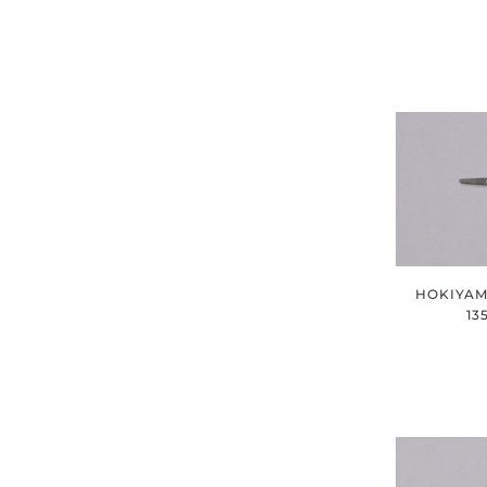
HOKIYAM
13