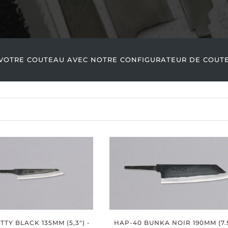
OTRE COUTEAU AVEC NOTRE CONFIGURATEUR DE COUTEA
HAP-40 BUNKA NOIR 190MM (7.5
TY BLACK 135MM (5,3") -