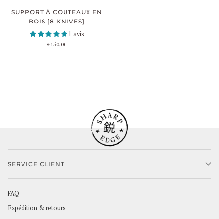
SUPPORT À COUTEAUX EN
BOIS [8 KNIVES]
1 avis
€150,00
SERVICE CLIENT
FAQ
Expédition & retours