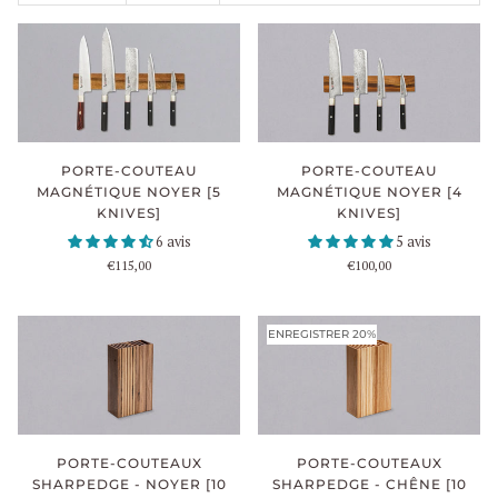
PORTE-COUTEAU
PORTE-COUTEAU
MAGNÉTIQUE NOYER [5
MAGNÉTIQUE NOYER [4
KNIVES]
KNIVES]
6 avis
5 avis
€115,00
€100,00
ENREGISTRER 20%
PORTE-COUTEAUX
PORTE-COUTEAUX
SHARPEDGE - NOYER [10
SHARPEDGE - CHÊNE [10