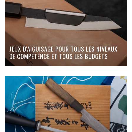
JEUX D'AIGUISAGE POUR TOUS LES NIVEAUX
DE COMPÉTENCE ET TOUS LES BUDGETS