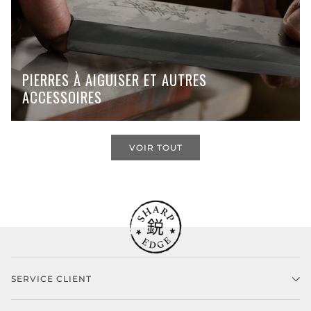
PIERRES À AIGUISER ET AUTRES
ACCESSOIRES
VOIR TOUT
SERVICE CLIENT