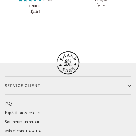
Épuisé
€200,00
Épuisé
SERVICE CLIENT
FAQ
Expédition & retours
Soumettre un retour
Avis clients ★★★★★