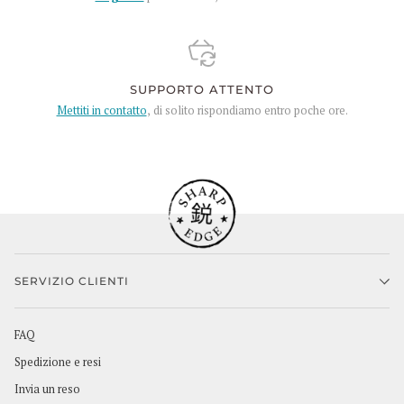
SUPPORTO ATTENTO
Mettiti in contatto
, di solito rispondiamo entro poche ore.
SERVIZIO CLIENTI
FAQ
Spedizione e resi
Invia un reso