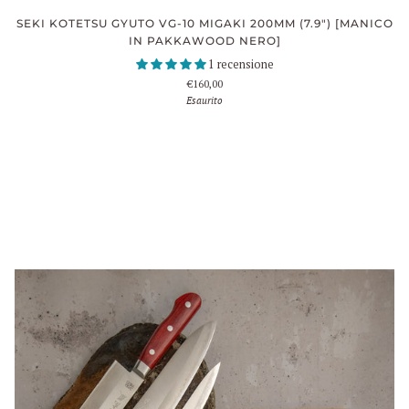
SEKI KOTETSU GYUTO VG-10 MIGAKI 200MM (7.9") [MANICO
IN PAKKAWOOD NERO]
1 recensione
€160,00
Esaurito