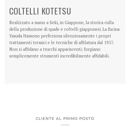
COLTELLI KOTETSU
Realizzato a mano a Seki, in Giappone, la storica culla
della produzione di spade e coltelli giapponesi. La fucina
Yasuda Hamono perfeziona silenziosamente i propri
trattamenti termici e le tecniche di affilatura dal 1957.
Non si affidano a trucchi appariscenti; forgiano
semplicemente strumenti incredibilmente affidabili.
CLIENTE AL PRIMO POSTO