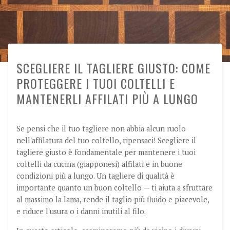
SCEGLIERE IL TAGLIERE GIUSTO: COME
PROTEGGERE I TUOI COLTELLI E
MANTENERLI AFFILATI PIÙ A LUNGO
Se pensi che il tuo tagliere non abbia alcun ruolo
nell'affilatura del tuo coltello, ripensaci! Scegliere il
tagliere giusto è fondamentale per mantenere i tuoi
coltelli da cucina (giapponesi) affilati e in buone
condizioni più a lungo. Un tagliere di qualità è
importante quanto un buon coltello — ti aiuta a sfruttare
al massimo la lama, rende il taglio più fluido e piacevole,
e riduce l'usura o i danni inutili al filo.