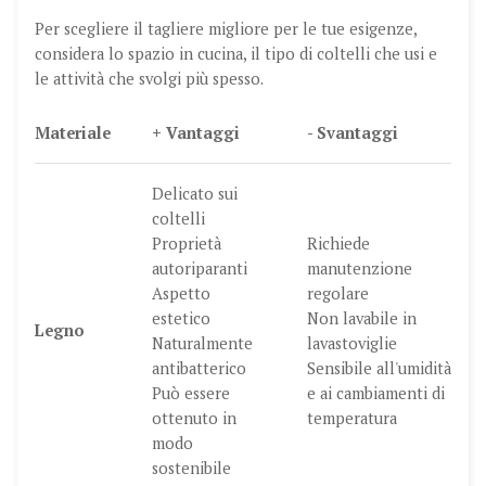
Per scegliere il tagliere migliore per le tue esigenze,
considera lo spazio in cucina, il tipo di coltelli che usi e
le attività che svolgi più spesso.
Materiale
+ Vantaggi
- Svantaggi
Delicato sui
coltelli
Proprietà
Richiede
autoriparanti
manutenzione
Aspetto
regolare
estetico
Non lavabile in
Legno
Naturalmente
lavastoviglie
antibatterico
Sensibile all'umidità
Può essere
e ai cambiamenti di
ottenuto in
temperatura
modo
sostenibile