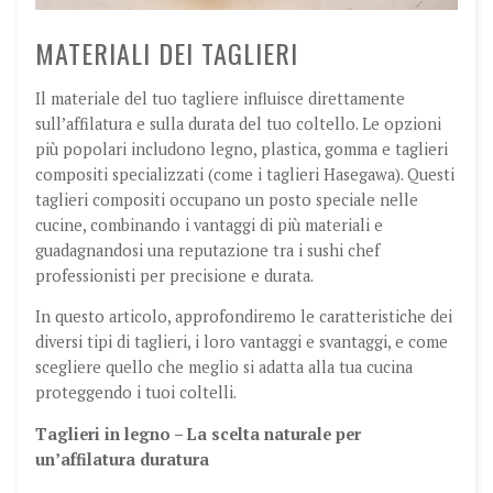
MATERIALI DEI TAGLIERI
Il materiale del tuo tagliere influisce direttamente
sull’affilatura e sulla durata del tuo coltello. Le opzioni
più popolari includono legno, plastica, gomma e taglieri
compositi specializzati (come i taglieri Hasegawa). Questi
taglieri compositi occupano un posto speciale nelle
cucine, combinando i vantaggi di più materiali e
guadagnandosi una reputazione tra i sushi chef
professionisti per precisione e durata.
In questo articolo, approfondiremo le caratteristiche dei
diversi tipi di taglieri, i loro vantaggi e svantaggi, e come
scegliere quello che meglio si adatta alla tua cucina
proteggendo i tuoi coltelli.
Taglieri in legno – La scelta naturale per
un’affilatura duratura