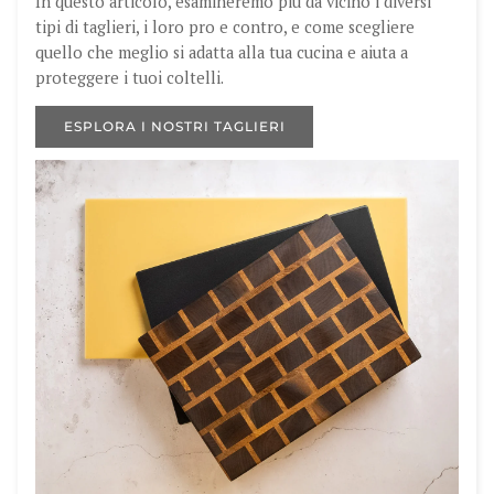
In questo articolo, esamineremo più da vicino i diversi
tipi di taglieri, i loro pro e contro, e come scegliere
quello che meglio si adatta alla tua cucina e aiuta a
proteggere i tuoi coltelli.
ESPLORA I NOSTRI TAGLIERI