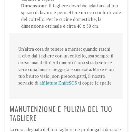
Dimensioni:
Il tagliere dovrebbe adattarsi al tuo
spazio di lavoro e permettere un uso confortevole
del coltello. Per le cucine domestiche, la
dimensione ottimale è circa 40 x 30 cm.
Un'altra cosa da tenere a mente: quando raschi
il cibo dal tagliere con un coltello, usa sempre il
dorso, mai il filo! Altrimenti è una strada veloce
verso una lama scheggiata e smussata. Ma se è un
tuo brutto vizio, non preoccuparti, il nostro
servizio di
affilatura KnifeSOS
ti copre le spalle.
MANUTENZIONE E PULIZIA DEL TUO
TAGLIERE
La cura adeguata del tuo tagliere ne prolunga la durata e