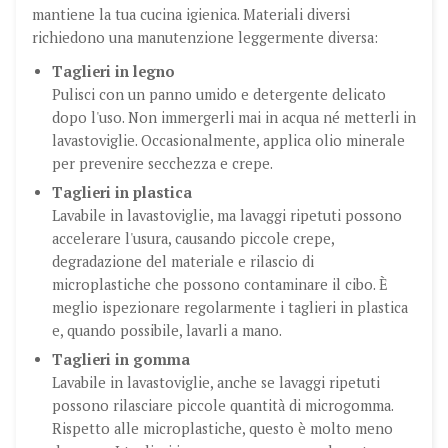
mantiene la tua cucina igienica. Materiali diversi
richiedono una manutenzione leggermente diversa:
Taglieri in legno
Pulisci con un panno umido e detergente delicato
dopo l'uso. Non immergerli mai in acqua né metterli in
lavastoviglie. Occasionalmente, applica olio minerale
per prevenire secchezza e crepe.
Taglieri in plastica
Lavabile in lavastoviglie, ma lavaggi ripetuti possono
accelerare l'usura, causando piccole crepe,
degradazione del materiale e rilascio di
microplastiche che possono contaminare il cibo. È
meglio ispezionare regolarmente i taglieri in plastica
e, quando possibile, lavarli a mano.
Taglieri in gomma
Lavabile in lavastoviglie, anche se lavaggi ripetuti
possono rilasciare piccole quantità di microgomma.
Rispetto alle microplastiche, questo è molto meno