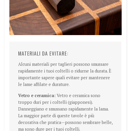
MATERIALI DA EVITARE:
Alcuni materiali per taglieri possono smussare
rapidamente i tuoi coltelli o ridurne la durata. È
importante sapere quali evitare per mantenere
le lame affilate e durature.
Vetro e ceramica:
Vetro e ceramica sono
troppo duri per i coltelli (giapponesi).
Danneggiano e smussano rapidamente la lama.
La maggior parte di queste tavole è più
decorativa che pratica—possono sembrare belle,
ma sono dure per i tuoi coltelli.