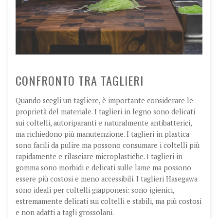
CONFRONTO TRA TAGLIERI
Quando scegli un tagliere, è importante considerare le
proprietà del materiale. I taglieri in legno sono delicati
sui coltelli, autoriparanti e naturalmente antibatterici,
ma richiedono più manutenzione. I taglieri in plastica
sono facili da pulire ma possono consumare i coltelli più
rapidamente e rilasciare microplastiche. I taglieri in
gomma sono morbidi e delicati sulle lame ma possono
essere più costosi e meno accessibili. I taglieri Hasegawa
sono ideali per coltelli giapponesi: sono igienici,
estremamente delicati sui coltelli e stabili, ma più costosi
e non adatti a tagli grossolani.