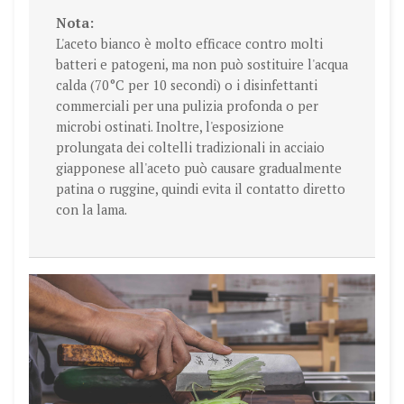
Nota:
L'aceto bianco è molto efficace contro molti
batteri e patogeni, ma non può sostituire l'acqua
calda (70°C per 10 secondi) o i disinfettanti
commerciali per una pulizia profonda o per
microbi ostinati. Inoltre, l'esposizione
prolungata dei coltelli tradizionali in acciaio
giapponese all'aceto può causare gradualmente
patina o ruggine, quindi evita il contatto diretto
con la lama.