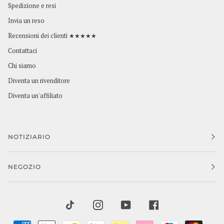
Spedizione e resi
Invia un reso
Recensioni dei clienti ★★★★★
Contattaci
Chi siamo
Diventa un rivenditore
Diventa un'affiliato
NOTIZIARIO
NEGOZIO
TIKTOK
INSTAGRAM
YOUTUBE
FACEBOOK