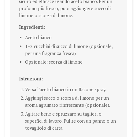
sicuro ed efficace usando aceto bianco. Per un
profumo più fresco, puoi aggiungere succo di
limone o scorza di limone.
Ingredienti:
Aceto bianco
1–2 cucchiai di succo di limone (opzionale,
per una fragranza fresca)
Opzionale: scorza di limone
Istruzioni:
Versa l'aceto bianco in un flacone spray.
Aggiungi succo o scorza di limone per un
aroma agrumato rinfrescante (opzionale).
Agitare bene e spruzzare su taglieri o
superfici di lavoro. Pulire con un panno o un
tovagliolo di carta.