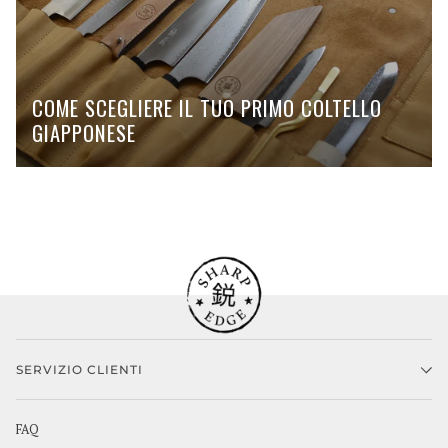
COME SCEGLIERE IL TUO PRIMO COLTELLO
GIAPPONESE
SERVIZIO CLIENTI
FAQ