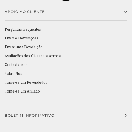
APOIO AO CLIENTE
Perguntas Frequentes
Envio e Devoluções
Enviar uma Devolução
Avaliações dos Clientes ★★★★★
Contacte-nos
Sobre Nós
Torne-se um Revendedor
Torne-se um Afiliado
BOLETIM INFORMATIVO