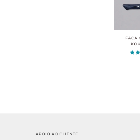
FACA 
KOK
APOIO AO CLIENTE