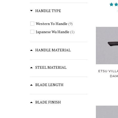
HANDLE TYPE
Western Yo Handle
(9)
Japanese Wa Handle
(1)
HANDLE MATERIAL
STEEL MATERIAL
ETSU VILL
DAM
BLADE LENGTH
BLADE FINISH