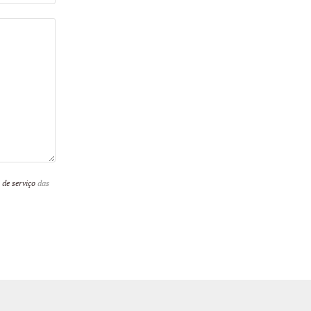
de serviço
das