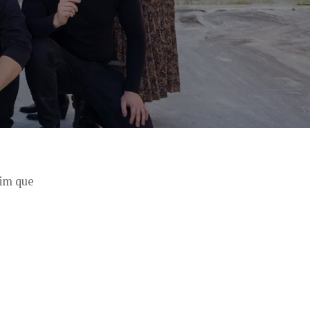
sim que