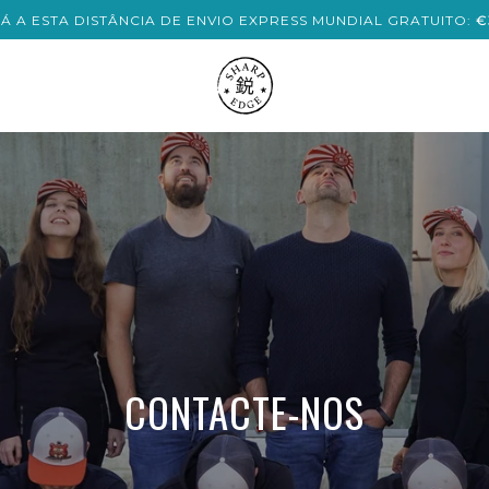
CONTACTE-NOS