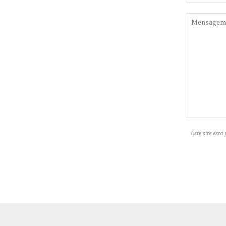
Este site está