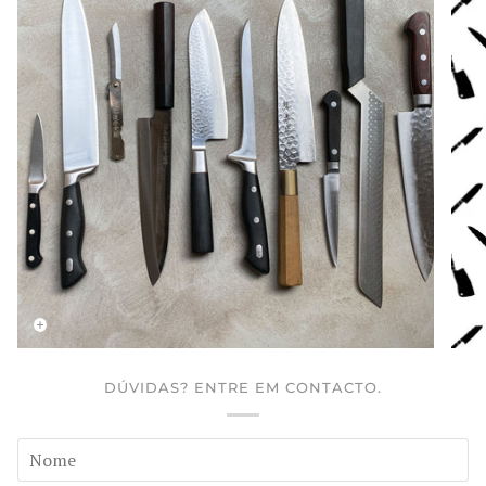
DÚVIDAS? ENTRE EM CONTACTO.