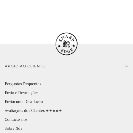
APOIO AO CLIENTE
Perguntas Frequentes
Envio e Devoluções
Enviar uma Devolução
Avaliações dos Clientes ★★★★★
Contacte-nos
Sobre Nós