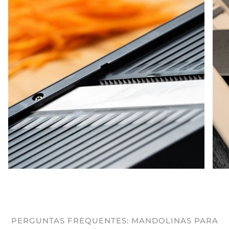
PERGUNTAS FREQUENTES: MANDOLINAS PARA