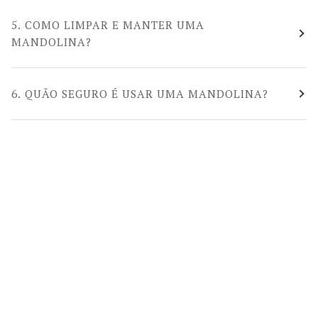
5. COMO LIMPAR E MANTER UMA
MANDOLINA?
6. QUÃO SEGURO É USAR UMA MANDOLINA?