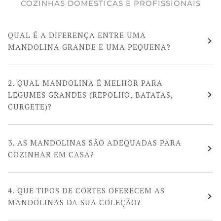
COZINHAS DOMÉSTICAS E PROFISSIONAIS
QUAL É A DIFERENÇA ENTRE UMA
MANDOLINA GRANDE E UMA PEQUENA?
2. QUAL MANDOLINA É MELHOR PARA
LEGUMES GRANDES (REPOLHO, BATATAS,
CURGETE)?
3. AS MANDOLINAS SÃO ADEQUADAS PARA
COZINHAR EM CASA?
4. QUE TIPOS DE CORTES OFERECEM AS
MANDOLINAS DA SUA COLEÇÃO?