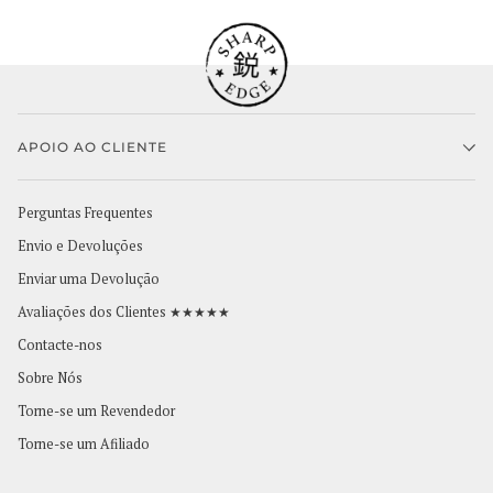
APOIO AO CLIENTE
Perguntas Frequentes
Envio e Devoluções
Enviar uma Devolução
Avaliações dos Clientes ★★★★★
Contacte-nos
Sobre Nós
Torne-se um Revendedor
Torne-se um Afiliado