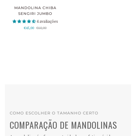
MANDOLINA CHIBA
SENGIRI JUMBO
4 avaliações
€45,00
€60,00
COMO ESCOLHER O TAMANHO CERTO
COMPARAÇÃO DE MANDOLINAS