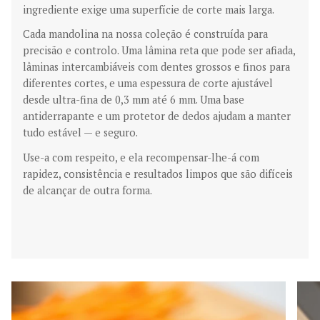
ingrediente exige uma superfície de corte mais larga.
Cada mandolina na nossa coleção é construída para
precisão e controlo. Uma lâmina reta que pode ser afiada,
lâminas intercambiáveis com dentes grossos e finos para
diferentes cortes, e uma espessura de corte ajustável
desde ultra-fina de 0,3 mm até 6 mm. Uma base
antiderrapante e um protetor de dedos ajudam a manter
tudo estável — e seguro.
Use-a com respeito, e ela recompensar-lhe-á com
rapidez, consistência e resultados limpos que são difíceis
de alcançar de outra forma.