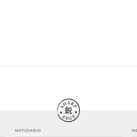
NOTIZIARIO
N