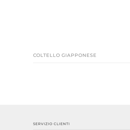
COLTELLO GIAPPONESE
SERVIZIO CLIENTI