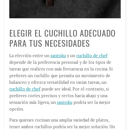
ELEGIR EL CUCHILLO ADECUADO
PARA TUS NECESIDADES
La elección entre un
santoku
y un
cuchillo de chef
depende de la preferencia personal y de los tipos de
tareas que realices con más frecuencia en la cocina. Si
prefieres un cuchillo que permita un movimiento de
balanceo y ofrezca versatilidad en varias tareas, un
cuchillo de chef
puede ser ideal. Por el contrario, si
prefieres cortes precisos y rectos hacia abajo y una
sensación más ligera, un
santoku
podría ser la mejor
opción.
Para quienes cocinan una amplia variedad de platos,
tener ambos cuchillos podría ser la mejor solución. Un