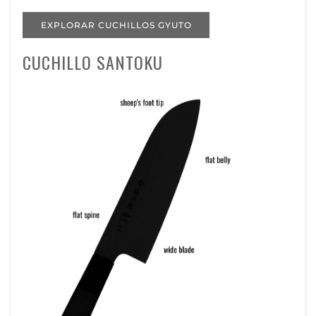
EXPLORAR CUCHILLOS GYUTO
CUCHILLO SANTOKU