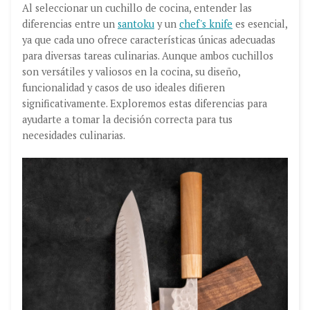
Al seleccionar un cuchillo de cocina, entender las
diferencias entre un
santoku
y un
chef's knife
es esencial,
ya que cada uno ofrece características únicas adecuadas
para diversas tareas culinarias. Aunque ambos cuchillos
son versátiles y valiosos en la cocina, su diseño,
funcionalidad y casos de uso ideales difieren
significativamente. Exploremos estas diferencias para
ayudarte a tomar la decisión correcta para tus
necesidades culinarias.