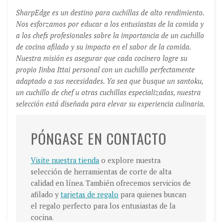
SharpEdge es un destino para cuchillas de alto rendimiento.
Nos esforzamos por educar a los entusiastas de la comida y
a los chefs profesionales sobre la importancia de un cuchillo
de cocina afilado y su impacto en el sabor de la comida.
Nuestra misión es asegurar que cada cocinero logre su
propio Jinba Ittai personal con un cuchillo perfectamente
adaptado a sus necesidades. Ya sea que busque un santoku,
un cuchillo de chef u otras cuchillas especializadas, nuestra
selección está diseñada para elevar su experiencia culinaria.
PÓNGASE EN CONTACTO
Visite nuestra tienda
o explore nuestra
selección de herramientas de corte de alta
calidad en línea. También ofrecemos servicios de
afilado y
tarjetas de regalo
para quienes buscan
el regalo perfecto para los entusiastas de la
cocina.