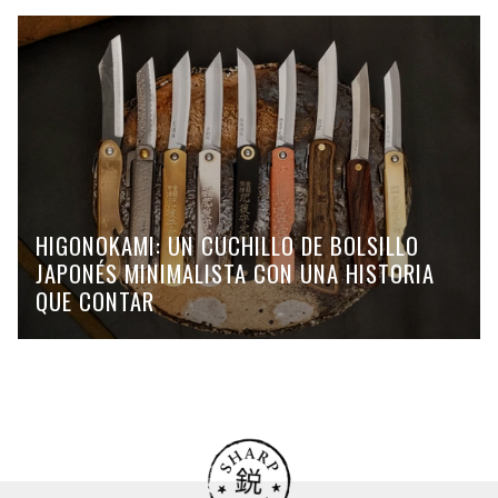
HIGONOKAMI: UN CUCHILLO DE BOLSILLO
JAPONÉS MINIMALISTA CON UNA HISTORIA
QUE CONTAR