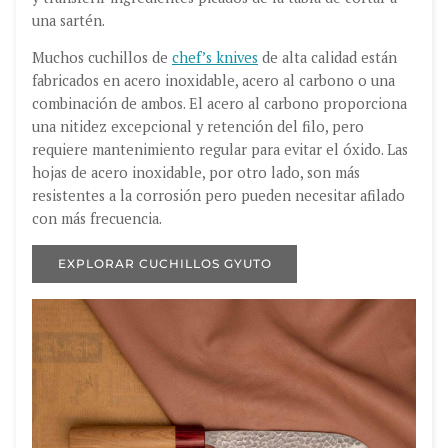
una sartén.
Muchos cuchillos de
chef’s knives
de alta calidad están
fabricados en acero inoxidable, acero al carbono o una
combinación de ambos. El acero al carbono proporciona
una nitidez excepcional y retención del filo, pero
requiere mantenimiento regular para evitar el óxido. Las
hojas de acero inoxidable, por otro lado, son más
resistentes a la corrosión pero pueden necesitar afilado
con más frecuencia.
EXPLORAR CUCHILLOS GYUTO