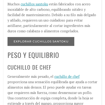
Muchos
cuchillos santoku
están fabricados con acero
inoxidable de alto carbono, equilibrando nitidez y
facilidad de mantenimiento. Debido a su filo más delgado
y afilado, requieren un uso cuidadoso para evitar
astillarse, particularmente al cortar ingredientes más
duros como calabaza o alimentos congelados.
EXPLORAR CUCHILLOS SANTOKU
PESO Y EQUILIBRIO
CUCHILLO DE CHEF
Generalmente más pesado, el
cuchillo de chef
proporciona una sensación equilibrada que ayuda a cortar
alimentos más densos. El peso puede ayudar en tareas
que requieren más fuerza, como desmenuzar un pollo.
Una construcción de espiga completa, donde la hoja se
extiende a través del mango, proporciona mayor