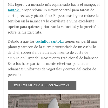
Más ligero y a menudo más equilibrado hacia el mango, el
santoku
proporciona un mayor control para tareas de
corte precisas y picado fino. El peso más ligero reduce la
tensión en la muñeca y lo convierte en una excelente
opción para quienes priorizan la velocidad y la precisión
sobre la fuerza bruta.
Debido a que los
cuchillos santoku
tienen un perfil más
plano y carecen de la curva pronunciada de un cuchillo
de chef, sobresalen en un movimiento de corte de
empuje en lugar del movimiento tradicional de balanceo.
Esto los hace particularmente efectivos para crear
rebanadas uniformes de vegetales y cortes delicados de
pescado.
EXPLORAR CUCHILLOS SANTOKU