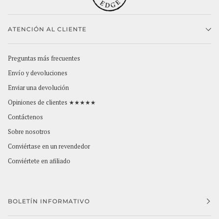
ATENCIÓN AL CLIENTE
Preguntas más frecuentes
Envío y devoluciones
Enviar una devolución
Opiniones de clientes ★★★★★
Contáctenos
Sobre nosotros
Conviértase en un revendedor
Conviértete en afiliado
BOLETÍN INFORMATIVO