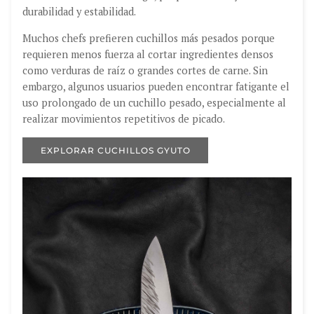
durabilidad y estabilidad.
Muchos chefs prefieren cuchillos más pesados porque
requieren menos fuerza al cortar ingredientes densos
como verduras de raíz o grandes cortes de carne. Sin
embargo, algunos usuarios pueden encontrar fatigante el
uso prolongado de un cuchillo pesado, especialmente al
realizar movimientos repetitivos de picado.
EXPLORAR CUCHILLOS GYUTO