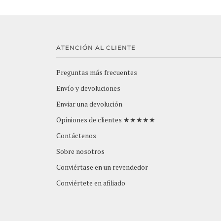
ATENCIÓN AL CLIENTE
Preguntas más frecuentes
Envío y devoluciones
Enviar una devolución
Opiniones de clientes ★★★★★
Contáctenos
Sobre nosotros
Conviértase en un revendedor
Conviértete en afiliado