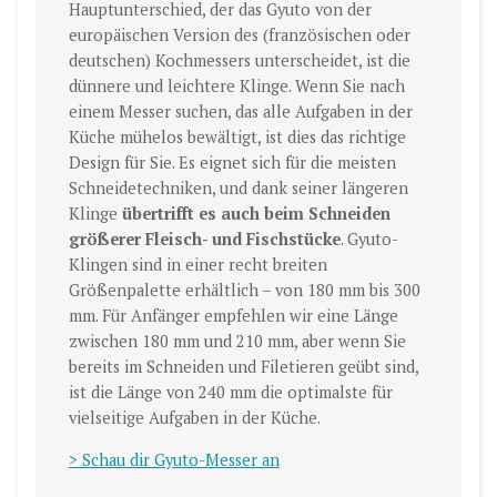
Hauptunterschied, der das Gyuto von der
europäischen Version des (französischen oder
deutschen) Kochmessers unterscheidet, ist die
dünnere und leichtere Klinge. Wenn Sie nach
einem Messer suchen, das alle Aufgaben in der
Küche mühelos bewältigt, ist dies das richtige
Design für Sie. Es eignet sich für die meisten
Schneidetechniken, und dank seiner längeren
Klinge
übertrifft es auch beim Schneiden
größerer Fleisch- und Fischstücke
. Gyuto-
Klingen sind in einer recht breiten
Größenpalette erhältlich – von 180 mm bis 300
mm. Für Anfänger empfehlen wir eine Länge
zwischen 180 mm und 210 mm, aber wenn Sie
bereits im Schneiden und Filetieren geübt sind,
ist die Länge von 240 mm die optimalste für
vielseitige Aufgaben in der Küche.
> Schau dir Gyuto-Messer an