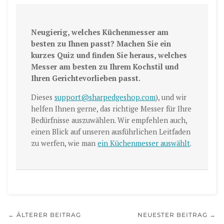
Neugierig, welches Küchenmesser am
besten zu Ihnen passt?
Machen Sie ein
kurzes Quiz und finden Sie heraus, welches
Messer am besten zu Ihrem Kochstil und
Ihren Gerichtevorlieben passt.
Dieses
support@sharpedgeshop.com
), und wir
helfen Ihnen gerne, das richtige Messer für Ihre
Bedürfnisse auszuwählen. Wir empfehlen auch,
einen Blick auf unseren ausführlichen Leitfaden
zu werfen, wie man
ein Küchenmesser auswählt
.
← ÄLTERER BEITRAG
NEUESTER BEITRAG →