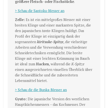
größere Fleisch- oder Fischstücke
.
> Schau dir Santoku-Messer an
Zelle:
Es ist ein mittelgroßes Messer mit einer
breiten Klinge und einer markanten Spitze, die
den japanischen
tanto
-Klingen huldigt. Das
Profil der Klinge ist einzigartig dank der
sogenannten
kiritsuke-Spitze
, die vielseitige
Arbeiten und die Verwendung verschiedener
Schneidetechniken ermöglicht. Die breite
Klinge mit einer leichten Krümmung im Bauch
ist ideal zum
Hacken
, während die
K-Spitze
einen ausgezeichneten visuellen Überblick über
die Schneidfläche und die zubereiteten
Lebensmittel bietet.
> Schau dir die Bunka-Messer an
Gyuto:
Die japanische Version des westlichen
Hauptküchenmessers – das Kochmesser. Der