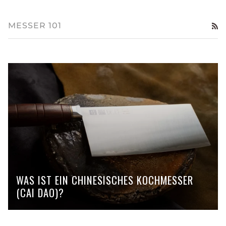
MESSER 101
RS
WAS IST EIN CHINESISCHES KOCHMESSER
(CAI DAO)?