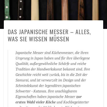
DAS JAPANISCHE MESSER – ALLES,
WAS SIE WISSEN MÜSSEN
Japanische Messer sind Küchenmesser, die ihren
Ursprung in Japan haben und für ihre überlegene
Qualität, außergewöhnliche Schärfe und reiche
Tradition der Handwerkskunst bekannt sind. Ihre
Geschichte reicht weit zurück, bis in die Zeit der
Samurai, und ist verwurzelt im Design und der
Schmiedekunst der legendären japanischen
Schwerter - Katanas. Ihre unschlagbaren
Eigenschaften haben japanische Messer
zur
ersten Wahl vieler Köche
und Kochbegeisterter