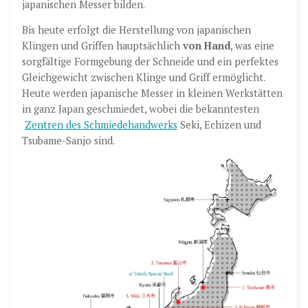
japanischen Messer bilden.
Bis heute erfolgt die Herstellung von japanischen
Klingen und Griffen hauptsächlich
von Hand
, was eine
sorgfältige Formgebung der Schneide und ein perfektes
Gleichgewicht zwischen Klinge und Griff ermöglicht.
Heute werden japanische Messer in kleinen Werkstätten
in ganz Japan geschmiedet, wobei die bekanntesten
Zentren des Schmiedehandwerks
Seki, Echizen und
Tsubame-Sanjo sind.