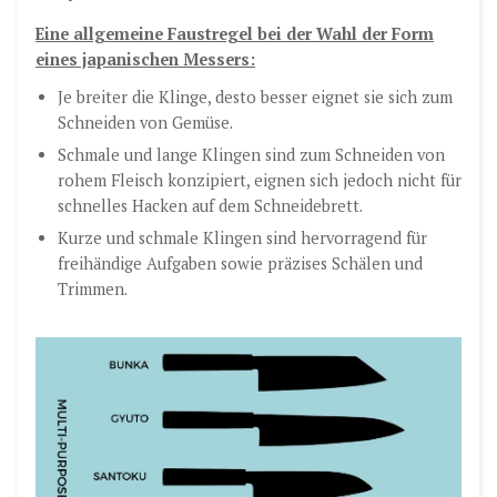
Eine allgemeine Faustregel bei der Wahl der Form
eines japanischen Messers:
Je breiter die Klinge, desto besser eignet sie sich zum
Schneiden von Gemüse.
Schmale und lange Klingen sind zum Schneiden von
rohem Fleisch konzipiert, eignen sich jedoch nicht für
schnelles Hacken auf dem Schneidebrett.
Kurze und schmale Klingen sind hervorragend für
freihändige Aufgaben sowie präzises Schälen und
Trimmen.