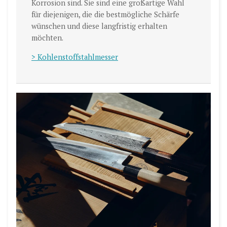
Korrosion sind. Sie sind eine großartige Wahl
für diejenigen, die die bestmögliche Schärfe
wünschen und diese langfristig erhalten
möchten.
> Kohlenstoffstahlmesser