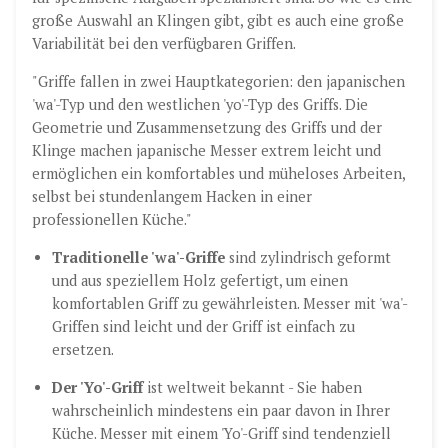
große Auswahl an Klingen gibt, gibt es auch eine große
Variabilität bei den verfügbaren Griffen.
"Griffe fallen in zwei Hauptkategorien: den japanischen
'wa'-Typ und den westlichen 'yo'-Typ des Griffs. Die
Geometrie und Zusammensetzung des Griffs und der
Klinge machen japanische Messer extrem leicht und
ermöglichen ein komfortables und müheloses Arbeiten,
selbst bei stundenlangem Hacken in einer
professionellen Küche."
Traditionelle 'wa'-Griffe
sind zylindrisch geformt
und aus speziellem Holz gefertigt, um einen
komfortablen Griff zu gewährleisten. Messer mit 'wa'-
Griffen sind leicht und der Griff ist einfach zu
ersetzen.
Der 'Yo'-Griff
ist weltweit bekannt - Sie haben
wahrscheinlich mindestens ein paar davon in Ihrer
Küche. Messer mit einem 'Yo'-Griff sind tendenziell