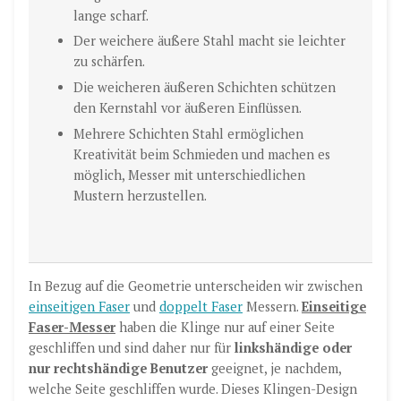
lange scharf.
Der weichere äußere Stahl macht sie leichter
zu schärfen.
Die weicheren äußeren Schichten schützen
den Kernstahl vor äußeren Einflüssen.
Mehrere Schichten Stahl ermöglichen
Kreativität beim Schmieden und machen es
möglich, Messer mit unterschiedlichen
Mustern herzustellen.
In Bezug auf die Geometrie unterscheiden wir zwischen
einseitigen Faser
und
doppelt Faser
Messern.
Einseitige
Faser-Messer
haben die Klinge nur auf einer Seite
geschliffen und sind daher nur für
linkshändige oder
nur rechtshändige Benutzer
geeignet, je nachdem,
welche Seite geschliffen wurde. Dieses Klingen-Design