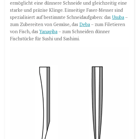
ermöglicht eine dünnere Schneide und gleichzeitig eine
starke und präzise Klinge. Einseitige Faser-Messer sind
spezialisiert auf bestimmte Schneidaufgaben: das
Usuba
–
zum Zubereiten von Gemüse, das
Deba
– zum Filetieren
von Fisch, das
Yanagiba
– zum Schneiden dünner
Fischstücke für Sushi und Sashimi.