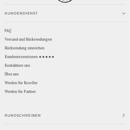
KUNDENDIENST
FAQ
Versand und Rücksendungen
Rücksendung einreichen
Kundenrezensionen ★★★★★
Kontaktiere uns
Über uns
Werden Sie Reseller
Werden Sie Partner
RUNDSCHREIBEN