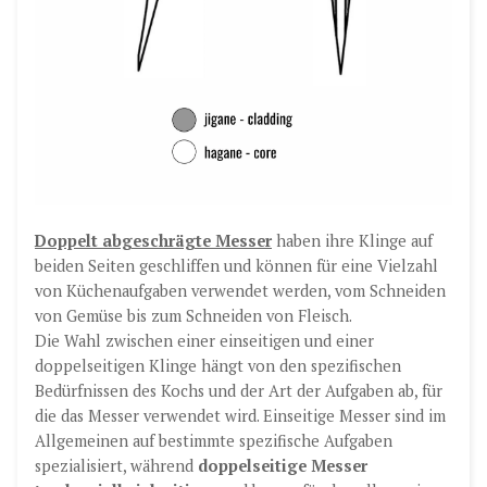
Doppelt abgeschrägte Messer
haben ihre Klinge auf
beiden Seiten geschliffen und können für eine Vielzahl
von Küchenaufgaben verwendet werden, vom Schneiden
von Gemüse bis zum Schneiden von Fleisch.
Die Wahl zwischen einer einseitigen und einer
doppelseitigen Klinge hängt von den spezifischen
Bedürfnissen des Kochs und der Art der Aufgaben ab, für
die das Messer verwendet wird. Einseitige Messer sind im
Allgemeinen auf bestimmte spezifische Aufgaben
spezialisiert, während
doppelseitige Messer