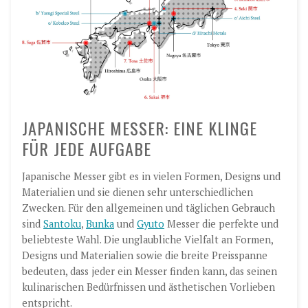
JAPANISCHE MESSER: EINE KLINGE
FÜR JEDE AUFGABE
Japanische Messer gibt es in vielen Formen, Designs und
Materialien und sie dienen sehr unterschiedlichen
Zwecken. Für den allgemeinen und täglichen Gebrauch
sind
Santoku
,
Bunka
und
Gyuto
Messer die perfekte und
beliebteste Wahl. Die unglaubliche Vielfalt an Formen,
Designs und Materialien sowie die breite Preisspanne
bedeuten, dass jeder ein Messer finden kann, das seinen
kulinarischen Bedürfnissen und ästhetischen Vorlieben
entspricht.