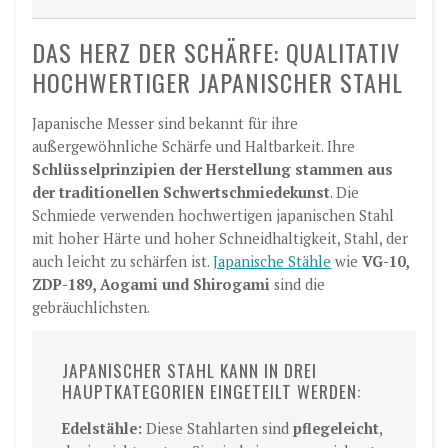
DAS HERZ DER SCHÄRFE: QUALITATIV
HOCHWERTIGER JAPANISCHER STAHL
Japanische Messer sind bekannt für ihre
außergewöhnliche Schärfe und Haltbarkeit. Ihre
Schlüsselprinzipien der Herstellung stammen aus
der traditionellen Schwertschmiedekunst
. Die
Schmiede verwenden hochwertigen japanischen Stahl
mit hoher Härte und hoher Schneidhaltigkeit, Stahl, der
auch leicht zu schärfen ist.
Japanische Stähle
wie
VG-10,
ZDP-189, Aogami und Shirogami
sind die
gebräuchlichsten.
JAPANISCHER STAHL KANN IN DREI
HAUPTKATEGORIEN EINGETEILT WERDEN:
Edelstähle:
Diese Stahlarten sind
pflegeleicht
,