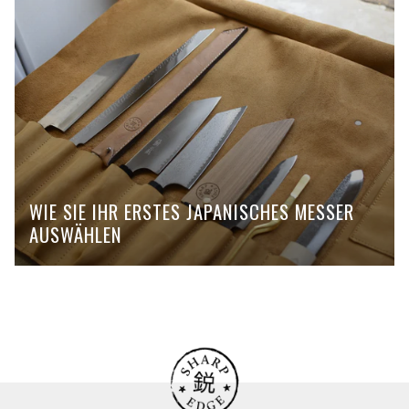
WIE SIE IHR ERSTES JAPANISCHES MESSER
AUSWÄHLEN