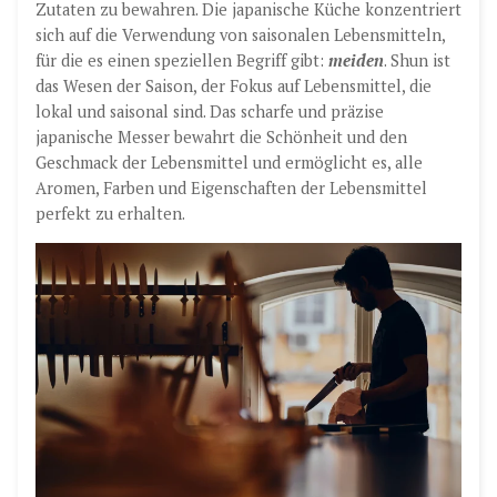
Zutaten zu bewahren. Die japanische Küche konzentriert
sich auf die Verwendung von saisonalen Lebensmitteln,
für die es einen speziellen Begriff gibt:
meiden
. Shun ist
das Wesen der Saison, der Fokus auf Lebensmittel, die
lokal und saisonal sind. Das scharfe und präzise
japanische Messer bewahrt die Schönheit und den
Geschmack der Lebensmittel und ermöglicht es, alle
Aromen, Farben und Eigenschaften der Lebensmittel
perfekt zu erhalten.