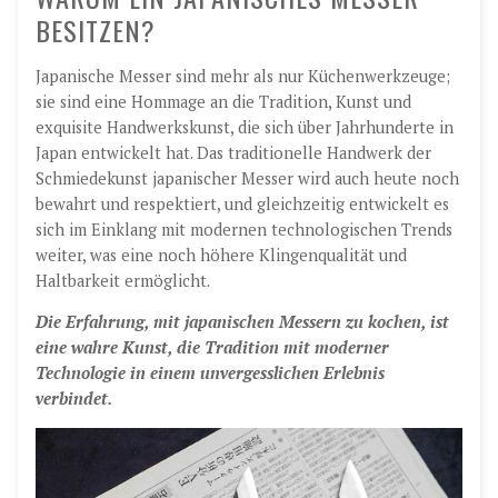
BESITZEN?
Japanische Messer sind mehr als nur Küchenwerkzeuge;
sie sind eine Hommage an die Tradition, Kunst und
exquisite Handwerkskunst, die sich über Jahrhunderte in
Japan entwickelt hat. Das traditionelle Handwerk der
Schmiedekunst japanischer Messer wird auch heute noch
bewahrt und respektiert, und gleichzeitig entwickelt es
sich im Einklang mit modernen technologischen Trends
weiter, was eine noch höhere Klingenqualität und
Haltbarkeit ermöglicht.
Die Erfahrung, mit japanischen Messern zu kochen, ist
eine wahre Kunst, die Tradition mit moderner
Technologie in einem unvergesslichen Erlebnis
verbindet.