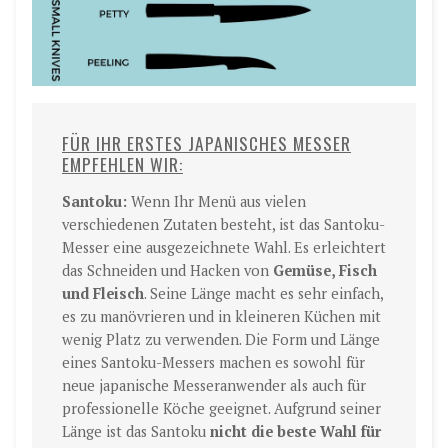
FÜR IHR ERSTES JAPANISCHES MESSER
EMPFEHLEN WIR:
Santoku:
Wenn Ihr Menü aus vielen
verschiedenen Zutaten besteht, ist das Santoku-
Messer eine ausgezeichnete Wahl. Es erleichtert
das Schneiden und Hacken von
Gemüse, Fisch
und Fleisch
. Seine Länge macht es sehr einfach,
es zu manövrieren und in kleineren Küchen mit
wenig Platz zu verwenden. Die Form und Länge
eines Santoku-Messers machen es sowohl für
neue japanische Messeranwender als auch für
professionelle Köche geeignet. Aufgrund seiner
Länge ist das Santoku
nicht die beste Wahl für