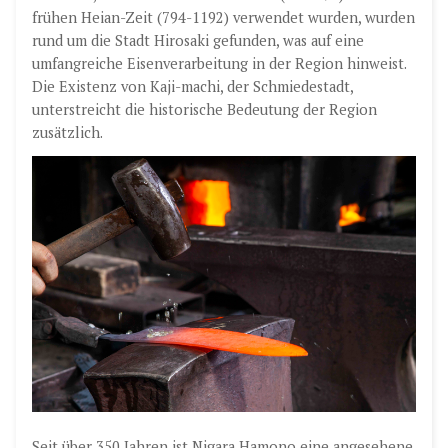
frühen Heian-Zeit (794-1192) verwendet wurden, wurden
rund um die Stadt Hirosaki gefunden, was auf eine
umfangreiche Eisenverarbeitung in der Region hinweist.
Die Existenz von Kaji-machi, der Schmiedestadt,
unterstreicht die historische Bedeutung der Region
zusätzlich.
Seit über 350 Jahren ist Nigara Hamono eine angesehene