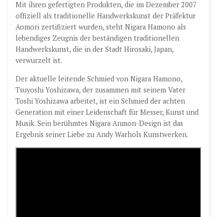
Mit ihren gefertigten Produkten, die im Dezember 2007
offiziell als traditionelle Handwerkskunst der Präfektur
Aomori zertifiziert wurden, steht Nigara Hamono als
lebendiges Zeugnis der beständigen traditionellen
Handwerkskunst, die in der Stadt Hirosaki, Japan,
verwurzelt ist.
Der aktuelle leitende Schmied von Nigara Hamono,
Tsuyoshi Yoshizawa, der zusammen mit seinem Vater
Toshi Yoshizawa arbeitet, ist ein Schmied der achten
Generation mit einer Leidenschaft für Messer, Kunst und
Musik. Sein berühmtes Nigara Anmon-Design ist das
Ergebnis seiner Liebe zu Andy Warhols Kunstwerken.