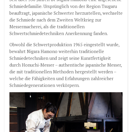
Schmiedefamilie. Ursprünglich von der Region Tsugaru
beauftragt, japanische Schwerter herzustellen, wechselte
die Schmiede nach dem Zweiten Weltkrieg zur
Messermacherei, als die traditionellen
Schwertschmiedetechniken Anerkennung fanden.
Obwohl die Schwertproduktion 1965 eingestellt wurde,
bewahrt Nigara Hamono weiterhin traditionelle
Schmiedetechniken und zeigt seine Kunstfertigkeit
durch Honuchi-Messer – authentische japanische Messer,
die mit traditionellen Methoden hergestellt werden –
welche die Fähigkeiten und Erfahrungen zahlreicher
Schmiedegenerationen verkörpern.