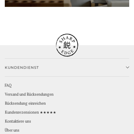
KUNDENDIENST
FAQ
Versand und Rücksendungen
Rücksendung einreichen
Kundenrezensionen ★★★★★
Kontaktiere uns
Über uns