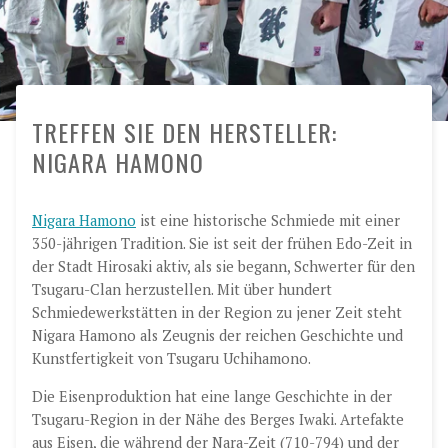
TREFFEN SIE DEN HERSTELLER:
NIGARA HAMONO
Nigara Hamono
ist eine historische Schmiede mit einer
350-jährigen Tradition. Sie ist seit der frühen Edo-Zeit in
der Stadt Hirosaki aktiv, als sie begann, Schwerter für den
Tsugaru-Clan herzustellen. Mit über hundert
Schmiedewerkstätten in der Region zu jener Zeit steht
Nigara Hamono als Zeugnis der reichen Geschichte und
Kunstfertigkeit von Tsugaru Uchihamono.
Die Eisenproduktion hat eine lange Geschichte in der
Tsugaru-Region in der Nähe des Berges Iwaki. Artefakte
aus Eisen, die während der Nara-Zeit (710-794) und der