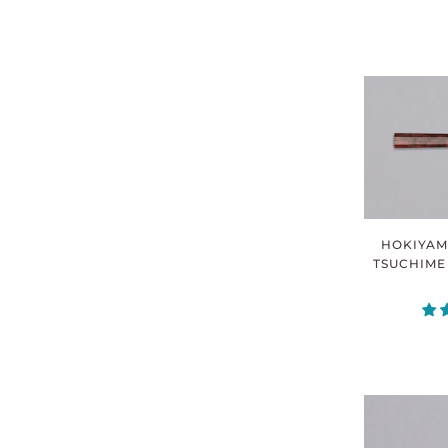
HOKIYAM
TSUCHIME