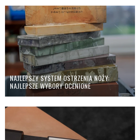
NAJLEPSZY SYSTEM OSTRZENIA NOŻY:
NAJLEPSZE WYBORY OCENIONE