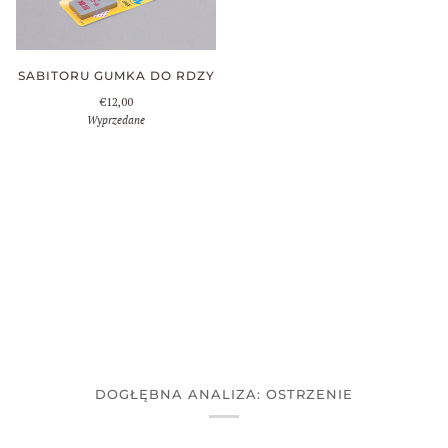
SABITORU GUMKA DO RDZY
€12,00
Wyprzedane
DOGŁĘBNA ANALIZA: OSTRZENIE