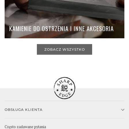
KAMIENIE DO OSTRZENIA I INNE AKCESORIA
ZOBACZ WSZYSTKO
OBSŁUGA KLIENTA
Często zadawane pytania