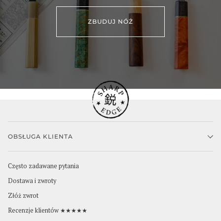
ZBUDUJ NÓŻ
OBSŁUGA KLIENTA
Często zadawane pytania
Dostawa i zwroty
Złóż zwrot
Recenzje klientów ★★★★★