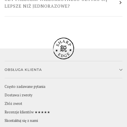
LEPSZE NIŻ JEDNORAZOWE?
OBSŁUGA KLIENTA
Często zadawane pytania
Dostawa i zwroty
Złóż zwrot
Recenzje klientów ★★★★★
Skontaktuj się z nami