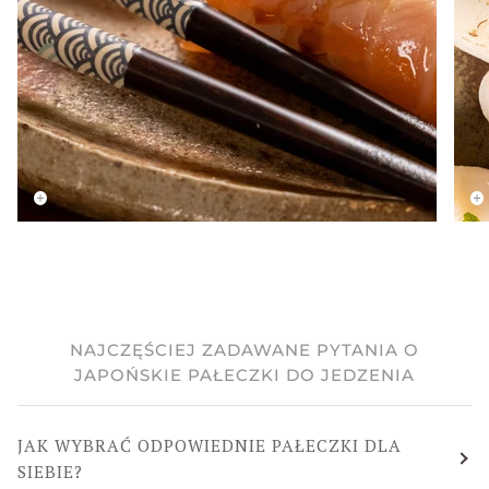
NAJCZĘŚCIEJ ZADAWANE PYTANIA O
JAPOŃSKIE PAŁECZKI DO JEDZENIA
JAK WYBRAĆ ODPOWIEDNIE PAŁECZKI DLA
SIEBIE?