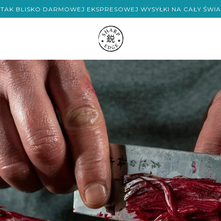
 TAK BLISKO DARMOWEJ EKSPRESOWEJ WYSYŁKI NA CAŁY ŚWIA