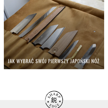
JAK WYBRAĆ SWÓJ PIERWSZY JAPOŃSKI NÓŻ