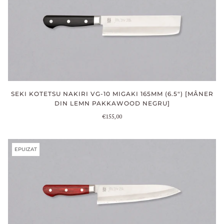
SEKI KOTETSU NAKIRI VG-10 MIGAKI 165MM (6.5") [MÂNER
DIN LEMN PAKKAWOOD NEGRU]
€155,00
EPUIZAT